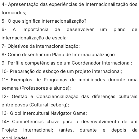
4- Apresentação das experiências de Internacionalização dos
formandos;
5- O que significa Internacionalização?
6- A importância de desenvolver um plano de
internacionalização de escola;
7- Objetivos da Internacionalização;
8- Como desenhar um Plano de Internacionalização
9- Perfil e competências de um Coordenador Internacional;
10- Preparação do esboço de um projeto internacional;
11- Exemplos de Programas de mobilidades durante uma
semana (Professores e alunos);
12- Gestão e Consciencialização das diferenças culturais
entre povos (Cultural Iceberg);
13- Globi Intercultural Navigator Game;
14- Competências chave para o desenvolvimento de um
Projeto Internacional; (antes, durante e depois da
mobilidade);