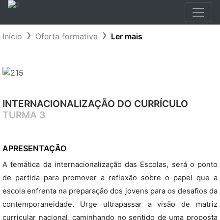
Início
Oferta formativa
Ler mais
INTERNACIONALIZAÇÃO DO CURRÍCULO
TURMA 3
APRESENTAÇÃO
A temática da internacionalização das Escolas, será o ponto
de partida para promover a reflexão sobre o papel que a
escola enfrenta na preparação dos jovens para os desafios da
contemporaneidade. Urge ultrapassar a visão de matriz
curricular nacional, caminhando no sentido de uma proposta