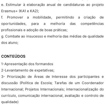
e. Estimular à elaboração anual de candidaturas ao projeto
Erasmus+ (KA1 e KA2);
f. Promover a mobilidade, permitindo a criação de
oportunidades, para a melhoria das competências
profissionais e adoção de boas práticas;
g. Combate ao insucesso e melhoria das médias de qualidade
dos aluno;
CONTEÚDOS
1-Apresentação dos formandos
2-Levantamento de expetativas;
3- Priorização de Áreas de Interesse dos participantes e
discussão (Política de Escola; Tarefas de um Coordenador
Internacional; Projetos Internacionais; internacionalização do
currículo, comunicação internacional, avaliação e controlo de
qualidade)