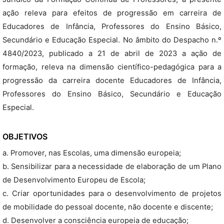
ação releva para efeitos de progressão em carreira de
Educadores de Infância, Professores do Ensino Básico,
Secundário e Educação Especial. No âmbito do Despacho n.º
4840/2023, publicado a 21 de abril de 2023 a ação de
formação, releva na dimensão científico-pedagógica para a
progressão da carreira docente Educadores de Infância,
Professores do Ensino Básico, Secundário e Educação
Especial.
OBJETIVOS
a. Promover, nas Escolas, uma dimensão europeia;
b. Sensibilizar para a necessidade de elaboração de um Plano
de Desenvolvimento Europeu de Escola;
c. Criar oportunidades para o desenvolvimento de projetos
de mobilidade do pessoal docente, não docente e discente;
d. Desenvolver a consciência europeia de educação;