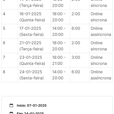
(Terça-feira)
20:00
síncrona
4
16-01-2025
18:00 -
2:00
Online
(Quinta-feira)
20:00
síncrona
5
17-01-2025
14:00 -
6:00
Online
(Sexta-feira)
20:00
assíncrona
6
21-01-2025
18:00 -
2:00
Online
(Terça-feira)
20:00
síncrona
7
23-01-2025
18:00 -
3:00
Online
(Quinta-feira)
21:00
síncrona
8
24-01-2025
14:00 -
6:00
Online
(Sexta-feira)
20:00
assíncrona
Início: 07-01-2025
Fim: 24-01-2025