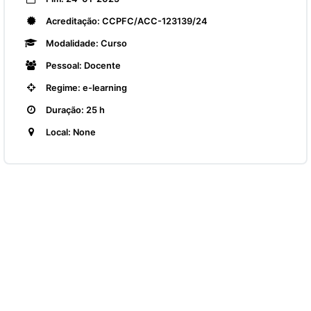
Acreditação: CCPFC/ACC-123139/24
Modalidade: Curso
Pessoal: Docente
Regime: e-learning
Duração: 25 h
Local: None