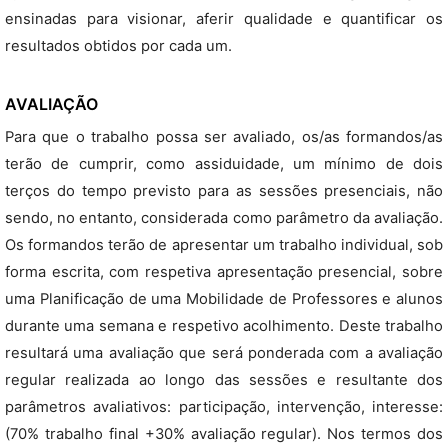
ensinadas para visionar, aferir qualidade e quantificar os
resultados obtidos por cada um.
AVALIAÇÃO
Para que o trabalho possa ser avaliado, os/as formandos/as
terão de cumprir, como assiduidade, um mínimo de dois
terços do tempo previsto para as sessões presenciais, não
sendo, no entanto, considerada como parâmetro da avaliação.
Os formandos terão de apresentar um trabalho individual, sob
forma escrita, com respetiva apresentação presencial, sobre
uma Planificação de uma Mobilidade de Professores e alunos
durante uma semana e respetivo acolhimento. Deste trabalho
resultará uma avaliação que será ponderada com a avaliação
regular realizada ao longo das sessões e resultante dos
parâmetros avaliativos: participação, intervenção, interesse:
(70% trabalho final +30% avaliação regular). Nos termos dos