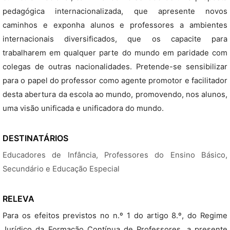
pedagógica internacionalizada, que apresente novos
caminhos e exponha alunos e professores a ambientes
internacionais diversificados, que os capacite para
trabalharem em qualquer parte do mundo em paridade com
colegas de outras nacionalidades. Pretende-se sensibilizar
para o papel do professor como agente promotor e facilitador
desta abertura da escola ao mundo, promovendo, nos alunos,
uma visão unificada e unificadora do mundo.
DESTINATÁRIOS
Educadores de Infância, Professores do Ensino Básico,
Secundário e Educação Especial
RELEVA
Para os efeitos previstos no n.º 1 do artigo 8.º, do Regime
Jurídico da Formação Contínua de Professores, a presente