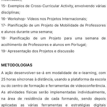
15- Exemplos de Cross-Curricular Activity, envolvendo várias
disciplinas;
16- Workshop- Vídeos nos Projetos Internacionais;
17- Planificação de um Projeto de Mobilidade de Professores
e alunos durante uma semana;
18- Planificação de um Projeto para uma semana de
acolhimento de Professores e alunos em Portugal;
19- Apresentação dos Projetos e discussão
METODOLOGIAS
A ação desenvolver-se-á em modalidade de e-learning, com
25 horas síncronas à distância, usando a plataforma da escola
ou do centro de formação e ferramentas de videoconferência.
As atividades físicas serão implementadas individualmente,
na área de residência de cada formando, sendo depois
aplicadas as várias ferramentas e estratégias digitais