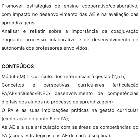
Promover estratégias de ensino cooperativo/colaborativo,
com impacto no desenvolvimento das AE e na avaliação das
aprendizagens;
Analisar e refletir sobre a importância da coadjuvação
enquanto processo colaborativo e de desenvolvimento de
autonomia dos professores envolvidos.
CONTEÚDOS
Módulo(M) 1  Currículo: dos referenciais à gestão (2,5 h)
Conceitos e perspetivas curriculares (articulação
PA/AE/Inclusão/ENEC/ desenvolvimento de competências
digitais dos alunos no processo de aprendizagem)
O PA e as suas implicações práticas na gestão curricular
(exploração do ponto 6 do PA);
As AE e a sua articulação com as áreas de competências do
PA (ações estratégicas das AE de cada disciplina).