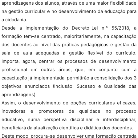
aprendizagens dos alunos, através de uma maior flexibilidade
na gestão curricular e no desenvolvimento da educação para
a cidadania.
Desde a implementação do Decreto-Lei n.º 55/2018, a
formação tem-se centrado, maioritariamente, na capacitação
dos docentes ao nível das práticas pedagógicas e gestão da
sala de aula adequadas à gestão flexível do currículo.
Importa, agora, centrar os processos de desenvolvimento
profissional em outras áreas, que, em conjunto com a
capacitação já implementada, permitirão a consolidação dos 3
objetivos enunciados (Inclusão, Sucesso e Qualidade das
aprendizagens).
Assim, o desenvolvimento de opções curriculares eficazes,
inovadoras e promotoras de qualidade no processo
educativo, numa perspetiva disciplinar e interdisciplinar,
beneficiará da atualização científica e didática dos docentes.
Deste modo, procura-se desenvolver uma formação centrada