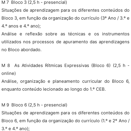
M 7  Bloco 3 (2,5 h - presencial)
Situações de aprendizagem para os diferentes conteúdos do
Bloco 3, em função da organização do currículo (3º Ano / 3.º e
4.º anos e 4.º ano);
Análise e reflexão sobre as técnicas e os instrumentos
utilizados nos processos de apuramento das aprendizagens
no Bloco abordado.
M 8  As Atividades Rítmicas Expressivas (Bloco 6) (2,5 h -
online)
Análise, organização e planeamento curricular do Bloco 6,
enquanto conteúdo lecionado ao longo do 1.º CEB.
M 9  Bloco 6 (2,5 h - presencial)
Situações de aprendizagem para os diferentes conteúdos do
Bloco 6, em função da organização do currículo (1.º e 2º Ano /
3.º e 4.º ano);