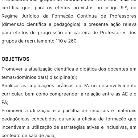
certifica que, para os efeitos previstos no artigo 9.º, do
Regime Jurídico da Formação Contínua de Professores
(dimensão científica e pedagógica), a presente ação releva
para efeitos de progressão em carreira de Professores dos
grupos de recrutamento 110 e 260.
OBJETIVOS
Promover a atualização científica e didática dos docentes em
temas/domínios da(s) disciplina(s);
Analisar as implicações práticas do PA no desenvolvimento
curricular, bem como compreender a relação entre as AE e o
PA;
Promover a utilização e a partilha de recursos e materiais
pedagógicos concebidos durante a oficina de formação que
incentivem a utilização de estratégias ativas e inclusivas, em
contexto de sala de aula;