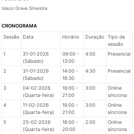
Vasco Grave Silvestre
CRONOGRAMA
Sessão
Data
Horário
Duração
Tipo de
sessão
1
31-01-2026
09:00 -
4:00
Presencial
(Sábado)
13:00
2
31-01-2026
14:00 -
4:30
Presencial
(Sábado)
18:30
3
04-02-2026
18:00 -
3:00
Online
(Quarta-feira)
21:00
síncrona
4
11-02-2026
18:00 -
3:00
Online
(Quarta-feira)
21:00
síncrona
5
25-02-2026
18:00 -
2:00
Online
(Quarta-feira)
20:00
síncrona