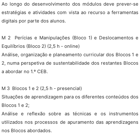
Ao longo do desenvolvimento dos módulos deve prever-se
estratégias e atividades com vista ao recurso a ferramentas
digitais por parte dos alunos.
M 2  Perícias e Manipulações (Bloco 1) e Deslocamentos e
Equilíbrios (Bloco 2) (2,5 h - online)
Análise, organização e planeamento curricular dos Blocos 1 e
2, numa perspetiva de sustentabilidade dos restantes Blocos
a abordar no 1.º CEB.
M 3  Blocos 1 e 2 (2,5 h - presencial)
Situações de aprendizagem para os diferentes conteúdos dos
Blocos 1 e 2;
Análise e reflexão sobre as técnicas e os instrumentos
utilizados nos processos de apuramento das aprendizagens
nos Blocos abordados.