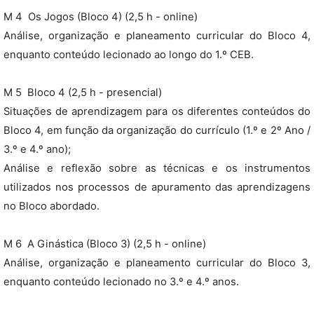
M 4  Os Jogos (Bloco 4) (2,5 h - online)
Análise, organização e planeamento curricular do Bloco 4,
enquanto conteúdo lecionado ao longo do 1.º CEB.
M 5  Bloco 4 (2,5 h - presencial)
Situações de aprendizagem para os diferentes conteúdos do
Bloco 4, em função da organização do currículo (1.º e 2º Ano /
3.º e 4.º ano);
Análise e reflexão sobre as técnicas e os instrumentos
utilizados nos processos de apuramento das aprendizagens
no Bloco abordado.
M 6  A Ginástica (Bloco 3) (2,5 h - online)
Análise, organização e planeamento curricular do Bloco 3,
enquanto conteúdo lecionado no 3.º e 4.º anos.