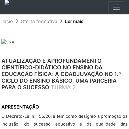
Início
Oferta formativa
Ler mais
ATUALIZAÇÃO E APROFUNDAMENTO
CIENTÍFICO-DIDÁTICO NO ENSINO DA
EDUCAÇÃO FÍSICA: A COADJUVAÇÃO NO 1.º
CICLO DO ENSINO BÁSICO, UMA PARCERIA
PARA O SUCESSO
TURMA 2
APRESENTAÇÃO
O Decreto-Lei n.º 55/2018 tem como desígnio a promoção da
inclusão, do sucesso educativo e da qualidade das