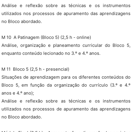
Análise e reflexão sobre as técnicas e os instrumentos
utilizados nos processos de apuramento das aprendizagens
no Bloco abordado.
M 10  A Patinagem (Bloco 5) (2,5 h - online)
Análise, organização e planeamento curricular do Bloco 5,
enquanto conteúdo lecionado no 3.º e 4.º anos.
M 11  Bloco 5 (2,5 h - presencial)
Situações de aprendizagem para os diferentes conteúdos do
Bloco 5, em função da organização do currículo (3.º e 4.º
anos e 4.º ano);
Análise e reflexão sobre as técnicas e os instrumentos
utilizados nos processos de apuramento das aprendizagens
no Bloco abordado.