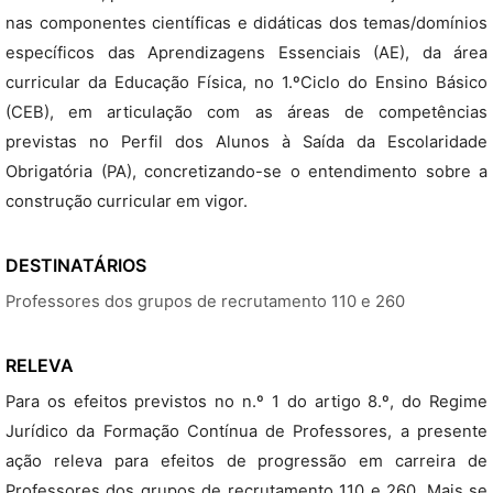
nas componentes científicas e didáticas dos temas/domínios
específicos das Aprendizagens Essenciais (AE), da área
curricular da Educação Física, no 1.ºCiclo do Ensino Básico
(CEB), em articulação com as áreas de competências
previstas no Perfil dos Alunos à Saída da Escolaridade
Obrigatória (PA), concretizando-se o entendimento sobre a
construção curricular em vigor.
DESTINATÁRIOS
Professores dos grupos de recrutamento 110 e 260
RELEVA
Para os efeitos previstos no n.º 1 do artigo 8.º, do Regime
Jurídico da Formação Contínua de Professores, a presente
ação releva para efeitos de progressão em carreira de
Professores dos grupos de recrutamento 110 e 260. Mais se