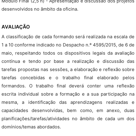
Módulo Final (2,5 h) - Apresentação e discussão dos projetos
desenvolvidos no âmbito da oficina.
AVALIAÇÃO
A classificação de cada formando será realizada na escala de
1 a 10 conforme indicado no Despacho n.º 4595/2015, de 6 de
maio, respeitando todos os dispositivos legais da avaliação
contínua e tendo por base a realização e discussão das
tarefas propostas nas sessões, a elaboração e reflexão sobre
tarefas concebidas e o trabalho final elaborado pelos
formandos. O trabalho final deverá conter uma reflexão
escrita individual sobre a formação e a sua participação na
mesma, a identificação das aprendizagens realizadas e
capacidades desenvolvidas, bem como, em anexo, duas
planificações/tarefas/atividades no âmbito de cada um dos
domínios/temas abordados.