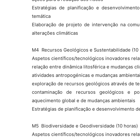
Estratégias de planificação e desenvolviment
temática
Elaboração de projeto de intervenção na comu
alterações climáticas
M4  Recursos Geológicos e Sustentabilidade (10
Aspetos científicos/tecnológicos inovadores rela
relação entre dinâmica litosférica e mudanças cl
atividades antropogénicas e mudanças ambienta
exploração de recursos geológicos através de te
contaminação de recursos geológicos e po
aquecimento global e de mudanças ambientais
Estratégias de planificação e desenvolvimento d
M5  Biodiversidade e Geodiversidade (10 horas)
Aspetos científicos/tecnológicos inovadores rela