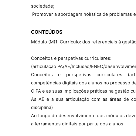
sociedade;
 Promover a abordagem holística de problemas e
CONTEÚDOS
Módulo (M)1  Currículo: dos referenciais à gestão
Conceitos e perspetivas curriculares:
(articulação PA/AE/Inclusão/ENEC/desenvolvimen
Conceitos e perspetivas curriculares (art
competências digitais dos alunos no processo 
O PA e as suas implicações práticas na gestão cu
As AE e a sua articulação com as áreas de c
disciplina)
Ao longo do desenvolvimento dos módulos deve p
a ferramentas digitais por parte dos alunos