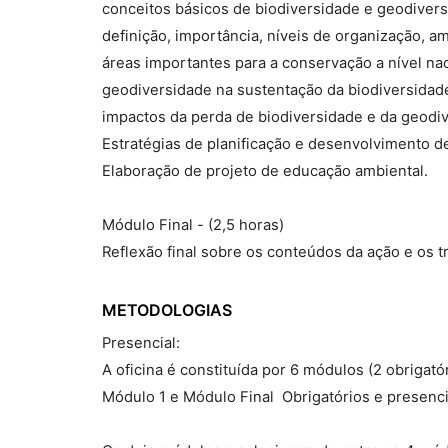
conceitos básicos de biodiversidade e geodivers
definição, importância, níveis de organização, 
áreas importantes para a conservação a nível nac
geodiversidade na sustentação da biodiversidad
impactos da perda de biodiversidade e da geodi
Estratégias de planificação e desenvolvimento d
Elaboração de projeto de educação ambiental.
Módulo Final - (2,5 horas)
Reflexão final sobre os conteúdos da ação e os 
METODOLOGIAS
Presencial:
A oficina é constituída por 6 módulos (2 obrigató
Módulo 1 e Módulo Final  Obrigatórios e presenci