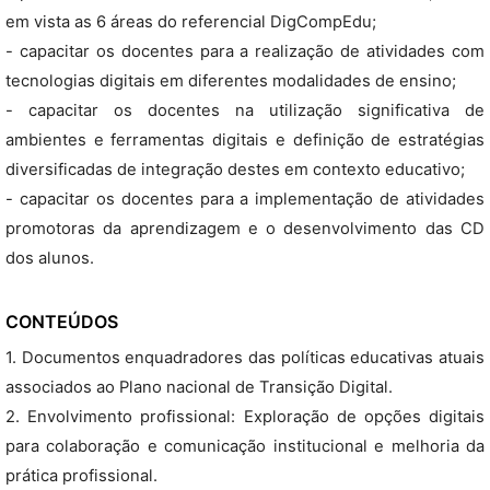
em vista as 6 áreas do referencial DigCompEdu;
- capacitar os docentes para a realização de atividades com
tecnologias digitais em diferentes modalidades de ensino;
- capacitar os docentes na utilização significativa de
ambientes e ferramentas digitais e definição de estratégias
diversificadas de integração destes em contexto educativo;
- capacitar os docentes para a implementação de atividades
promotoras da aprendizagem e o desenvolvimento das CD
dos alunos.
CONTEÚDOS
1. Documentos enquadradores das políticas educativas atuais
associados ao Plano nacional de Transição Digital.
2. Envolvimento profissional: Exploração de opções digitais
para colaboração e comunicação institucional e melhoria da
prática profissional.