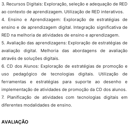
3. Recursos Digitais: Exploração, seleção e adequação de RED
ao contexto de aprendizagem. Utilização de RED interativos.
4. Ensino e Aprendizagem: Exploração de estratégias de
ensino e de aprendizagem digital. Integração significativa de
RED na melhoria de atividades de ensino e aprendizagem.
5. Avaliação das aprendizagens: Exploração de estratégias de
avaliação digital. Melhoria das abordagens de avaliação
através de soluções digitais.
6. CD dos Alunos: Exploração de estratégias de promoção e
uso pedagógico de tecnologias digitais. Utilização de
ferramentas e estratégias para suporte ao desenho e
implementação de atividades de promoção da CD dos alunos.
7. Planificação de atividades com tecnologias digitais em
diferentes modalidades de ensino.
AVALIAÇÃO