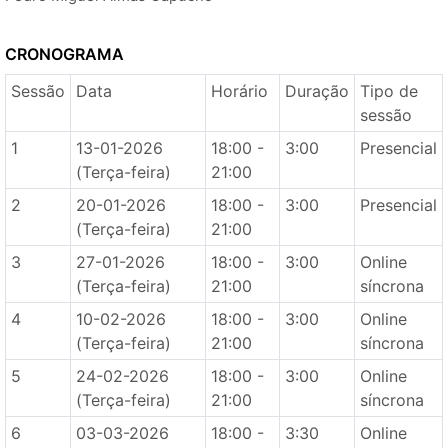
CRONOGRAMA
Sessão
Data
Horário
Duração
Tipo de
sessão
1
13-01-2026
18:00 -
3:00
Presencial
(Terça-feira)
21:00
2
20-01-2026
18:00 -
3:00
Presencial
(Terça-feira)
21:00
3
27-01-2026
18:00 -
3:00
Online
(Terça-feira)
21:00
síncrona
4
10-02-2026
18:00 -
3:00
Online
(Terça-feira)
21:00
síncrona
5
24-02-2026
18:00 -
3:00
Online
(Terça-feira)
21:00
síncrona
6
03-03-2026
18:00 -
3:30
Online