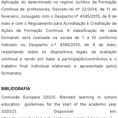
Aplicação do determinado no regime Jurídico da Formação
Contínua de professores, Decreto-lei nº 22/2014, de 11 de
fevereiro, conjugado com o Despacho nº 4595/2015, de 6 de
maio e com o Regulamento para Acreditação e Creditação de
Ações de Formação Contínua. A classificação de cada
formando será realizada na escala de 1 a 10 conforme
indicado no Despacho n.º 4595/2015, de 6 de maio,
respeitando todos os dispositivos legais da avaliação
contínua e tendo por base a participação/contributos e o
trabalho final individual elaborado e apresentado pelos
formandos.
BIBLIOGRAFIA
Comissão Europeia (2020). Blended learning in school
education  guidelines for the start of the academic year
2020/21. Disponível em: