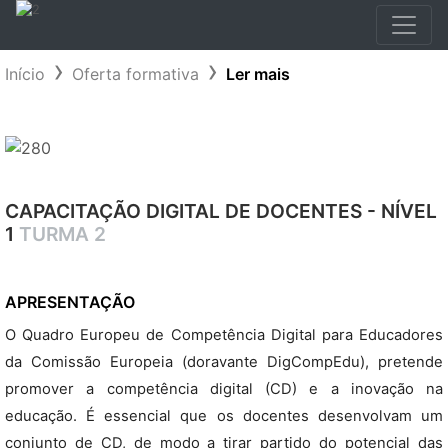
Início
Oferta formativa
Ler mais
CAPACITAÇÃO DIGITAL DE DOCENTES - NÍVEL
1
TURMA 2
APRESENTAÇÃO
O Quadro Europeu de Competência Digital para Educadores
da Comissão Europeia (doravante DigCompEdu), pretende
promover a competência digital (CD) e a inovação na
educação. É essencial que os docentes desenvolvam um
conjunto de CD, de modo a tirar partido do potencial das