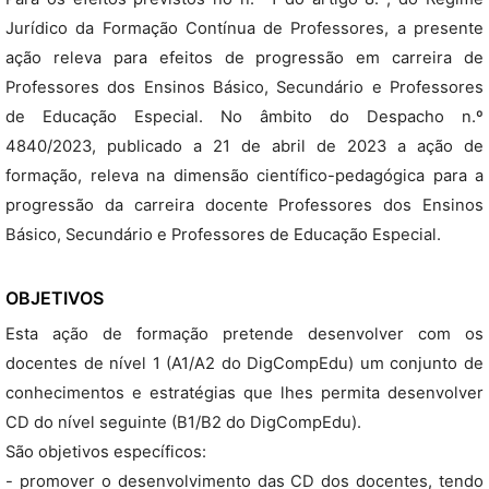
Jurídico da Formação Contínua de Professores, a presente
ação releva para efeitos de progressão em carreira de
Professores dos Ensinos Básico, Secundário e Professores
de Educação Especial. No âmbito do Despacho n.º
4840/2023, publicado a 21 de abril de 2023 a ação de
formação, releva na dimensão científico-pedagógica para a
progressão da carreira docente Professores dos Ensinos
Básico, Secundário e Professores de Educação Especial.
OBJETIVOS
Esta ação de formação pretende desenvolver com os
docentes de nível 1 (A1/A2 do DigCompEdu) um conjunto de
conhecimentos e estratégias que lhes permita desenvolver
CD do nível seguinte (B1/B2 do DigCompEdu).
São objetivos específicos:
- promover o desenvolvimento das CD dos docentes, tendo