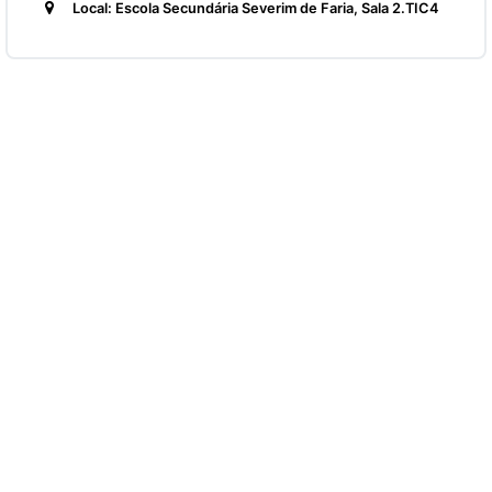
Local: Escola Secundária Severim de Faria, Sala 2.TIC4