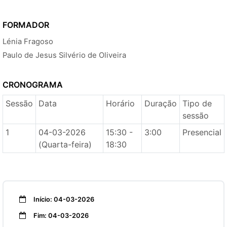
FORMADOR
Lénia Fragoso
Paulo de Jesus Silvério de Oliveira
CRONOGRAMA
Sessão
Data
Horário
Duração
Tipo de
sessão
1
04-03-2026
15:30 -
3:00
Presencial
(Quarta-feira)
18:30
Início: 04-03-2026
Fim: 04-03-2026