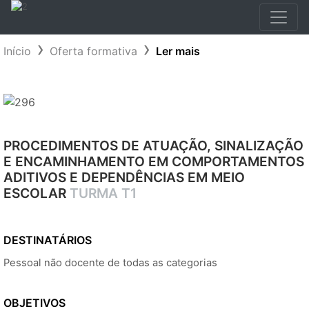
Início
Oferta formativa
Ler mais
PROCEDIMENTOS DE ATUAÇÃO, SINALIZAÇÃO
E ENCAMINHAMENTO EM COMPORTAMENTOS
ADITIVOS E DEPENDÊNCIAS EM MEIO
ESCOLAR
TURMA T1
DESTINATÁRIOS
Pessoal não docente de todas as categorias
OBJETIVOS