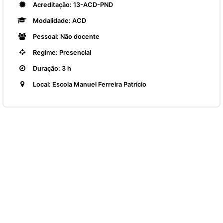
Acreditação: 13-ACD-PND
Modalidade: ACD
Pessoal: Não docente
Regime: Presencial
Duração: 3 h
Local: Escola Manuel Ferreira Patrício