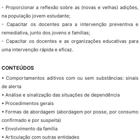
- Proporcionar a reflexão sobre as (novas e velhas) adições,
na população jovem estudante;
- Capacitar os docentes para a intervenção preventiva e
remediativa, junto dos jovens e famílias;
- Capacitar os docentes e as organizações educativas para
uma intervenção rápida e eficaz.
CONTEÚDOS
• Comportamentos aditivos com ou sem substâncias: sinais
de alerta
• Análise e sinalização das situações de dependência
• Procedimentos gerais
• Formas de abordagem (abordagem por posse, por consumo
confirmado e por suspeita)
• Envolvimento da família
• Articulação com outras entidades