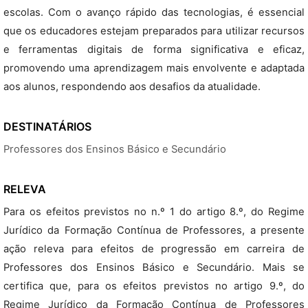
escolas. Com o avanço rápido das tecnologias, é essencial
que os educadores estejam preparados para utilizar recursos
e ferramentas digitais de forma significativa e eficaz,
promovendo uma aprendizagem mais envolvente e adaptada
aos alunos, respondendo aos desafios da atualidade.
DESTINATÁRIOS
Professores dos Ensinos Básico e Secundário
RELEVA
Para os efeitos previstos no n.º 1 do artigo 8.º, do Regime
Jurídico da Formação Contínua de Professores, a presente
ação releva para efeitos de progressão em carreira de
Professores dos Ensinos Básico e Secundário. Mais se
certifica que, para os efeitos previstos no artigo 9.º, do
Regime Jurídico da Formação Contínua de Professores