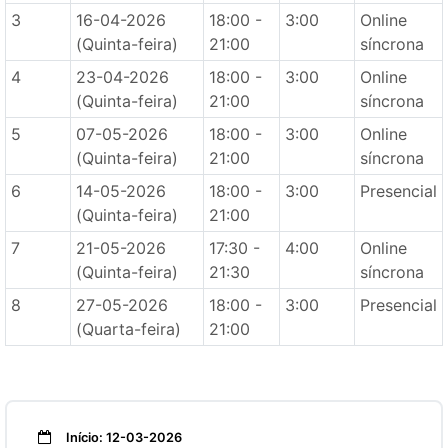
3
16-04-2026
18:00 -
3:00
Online
(Quinta-feira)
21:00
síncrona
4
23-04-2026
18:00 -
3:00
Online
(Quinta-feira)
21:00
síncrona
5
07-05-2026
18:00 -
3:00
Online
(Quinta-feira)
21:00
síncrona
6
14-05-2026
18:00 -
3:00
Presencial
(Quinta-feira)
21:00
7
21-05-2026
17:30 -
4:00
Online
(Quinta-feira)
21:30
síncrona
8
27-05-2026
18:00 -
3:00
Presencial
(Quarta-feira)
21:00
Início: 12-03-2026