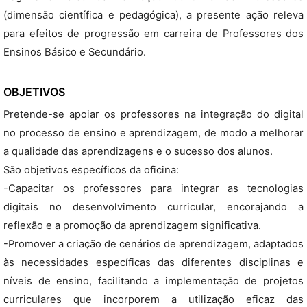
(dimensão científica e pedagógica), a presente ação releva
para efeitos de progressão em carreira de Professores dos
Ensinos Básico e Secundário.
OBJETIVOS
Pretende-se apoiar os professores na integração do digital
no processo de ensino e aprendizagem, de modo a melhorar
a qualidade das aprendizagens e o sucesso dos alunos.
São objetivos específicos da oficina:
-Capacitar os professores para integrar as tecnologias
digitais no desenvolvimento curricular, encorajando a
reflexão e a promoção da aprendizagem significativa.
-Promover a criação de cenários de aprendizagem, adaptados
às necessidades específicas das diferentes disciplinas e
níveis de ensino, facilitando a implementação de projetos
curriculares que incorporem a utilização eficaz das