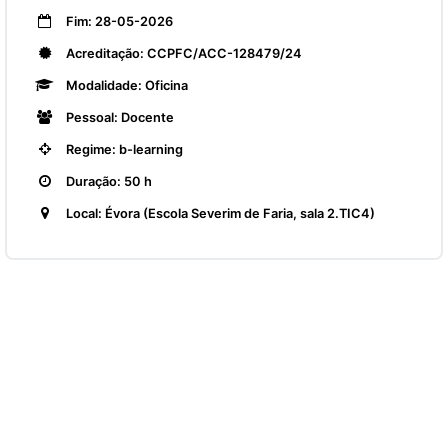
Fim: 28-05-2026
Acreditação: CCPFC/ACC-128479/24
Modalidade: Oficina
Pessoal: Docente
Regime: b-learning
Duração: 50 h
Local: Évora (Escola Severim de Faria, sala 2.TIC4)