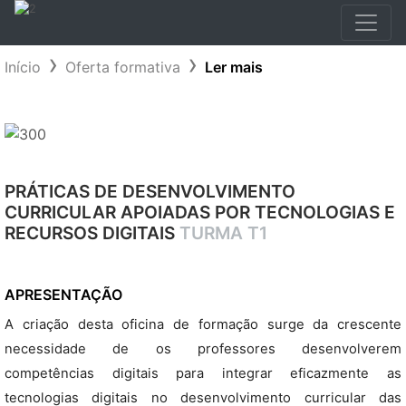
Início
Oferta formativa
Ler mais
PRÁTICAS DE DESENVOLVIMENTO
CURRICULAR APOIADAS POR TECNOLOGIAS E
RECURSOS DIGITAIS
TURMA T1
APRESENTAÇÃO
A criação desta oficina de formação surge da crescente
necessidade de os professores desenvolverem
competências digitais para integrar eficazmente as
tecnologias digitais no desenvolvimento curricular das