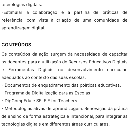
tecnologias digitais.
-Estimular a colaboração e a partilha de práticas de
referência, com vista à criação de uma comunidade de
aprendizagem digital.
CONTEÚDOS
Os conteúdos da ação surgem da necessidade de capacitar
os docentes para a utilização de Recursos Educativos Digitais
e Ferramentas Digitais no desenvolvimento curricular,
adequados ao contexto das suas escolas.
- Documentos de enquadramento das políticas educativas.
- Programa de Digitalização para as Escolas
- DigCompEdu e SELFIE for Teachers
- Metodologias ativas de aprendizagem: Renovação da prática
de ensino de forma estratégica e intencional, para integrar as
tecnologias digitais em diferentes áreas curriculares.