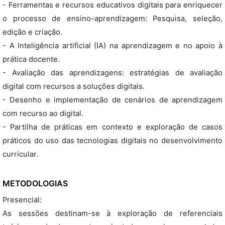
- Ferramentas e recursos educativos digitais para enriquecer
o processo de ensino-aprendizagem: Pesquisa, seleção,
edição e criação.
- A Inteligência artificial (IA) na aprendizagem e no apoio à
prática docente.
- Avaliação das aprendizagens: estratégias de avaliação
digital com recursos a soluções digitais.
- Desenho e implementação de cenários de aprendizagem
com recurso ao digital.
- Partilha de práticas em contexto e exploração de casos
práticos do uso das tecnologias digitais no desenvolvimento
curricular.
METODOLOGIAS
Presencial:
As sessões destinam-se à exploração de referenciais