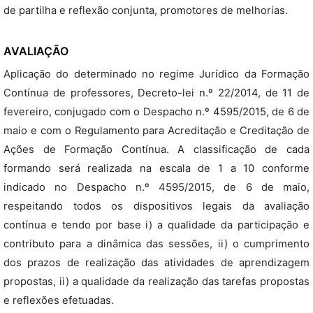
de partilha e reflexão conjunta, promotores de melhorias.
AVALIAÇÃO
Aplicação do determinado no regime Jurídico da Formação
Contínua de professores, Decreto-lei n.º 22/2014, de 11 de
fevereiro, conjugado com o Despacho n.º 4595/2015, de 6 de
maio e com o Regulamento para Acreditação e Creditação de
Ações de Formação Contínua. A classificação de cada
formando será realizada na escala de 1 a 10 conforme
indicado no Despacho n.º 4595/2015, de 6 de maio,
respeitando todos os dispositivos legais da avaliação
contínua e tendo por base i) a qualidade da participação e
contributo para a dinâmica das sessões, ii) o cumprimento
dos prazos de realização das atividades de aprendizagem
propostas, ii) a qualidade da realização das tarefas propostas
e reflexões efetuadas.