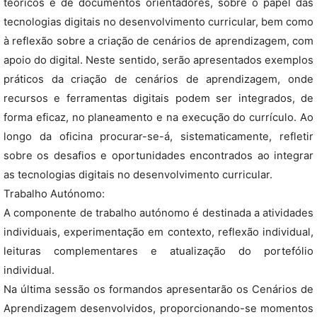
teóricos e de documentos orientadores, sobre o papel das
tecnologias digitais no desenvolvimento curricular, bem como
à reflexão sobre a criação de cenários de aprendizagem, com
apoio do digital. Neste sentido, serão apresentados exemplos
práticos da criação de cenários de aprendizagem, onde
recursos e ferramentas digitais podem ser integrados, de
forma eficaz, no planeamento e na execução do currículo. Ao
longo da oficina procurar-se-á, sistematicamente, refletir
sobre os desafios e oportunidades encontrados ao integrar
as tecnologias digitais no desenvolvimento curricular.
Trabalho Autónomo:
A componente de trabalho autónomo é destinada a atividades
individuais, experimentação em contexto, reflexão individual,
leituras complementares e atualização do portefólio
individual.
Na última sessão os formandos apresentarão os Cenários de
Aprendizagem desenvolvidos, proporcionando-se momentos