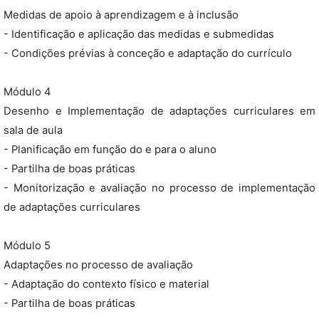
Medidas de apoio à aprendizagem e à inclusão
- Identificação e aplicação das medidas e submedidas
- Condições prévias à conceção e adaptação do currículo
Módulo 4
Desenho e Implementação de adaptações curriculares em
sala de aula
- Planificação em função do e para o aluno
- Partilha de boas práticas
- Monitorização e avaliação no processo de implementação
de adaptações curriculares
Módulo 5
Adaptações no processo de avaliação
- Adaptação do contexto físico e material
- Partilha de boas práticas