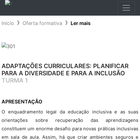
Início
Oferta formativa
Ler mais
ADAPTAÇÕES CURRICULARES: PLANIFICAR
PARA A DIVERSIDADE E PARA A INCLUSÃO
TURMA 1
APRESENTAÇÃO
O enquadramento legal da educação inclusiva e as suas
orientações sobre recuperação das aprendizagens
constituem um enorme desafio para novas práticas inclusivas
em sala de aula. Assim, há que criar ambientes seguros e