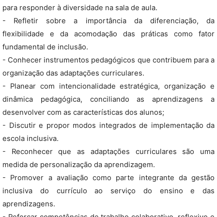
para responder à diversidade na sala de aula.
- Refletir sobre a importância da diferenciação, da
flexibilidade e da acomodação das práticas como fator
fundamental de inclusão.
- Conhecer instrumentos pedagógicos que contribuem para a
organização das adaptações curriculares.
- Planear com intencionalidade estratégica, organização e
dinâmica pedagógica, conciliando as aprendizagens a
desenvolver com as características dos alunos;
- Discutir e propor modos integrados de implementação da
escola inclusiva.
- Reconhecer que as adaptações curriculares são uma
medida de personalização da aprendizagem.
- Promover a avaliação como parte integrante da gestão
inclusiva do currículo ao serviço do ensino e das
aprendizagens.