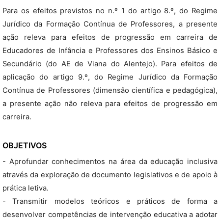
Para os efeitos previstos no n.º 1 do artigo 8.º, do Regime
Jurídico da Formação Contínua de Professores, a presente
ação releva para efeitos de progressão em carreira de
Educadores de Infância e Professores dos Ensinos Básico e
Secundário (do AE de Viana do Alentejo). Para efeitos de
aplicação do artigo 9.º, do Regime Jurídico da Formação
Contínua de Professores (dimensão científica e pedagógica),
a presente ação não releva para efeitos de progressão em
carreira.
OBJETIVOS
- Aprofundar conhecimentos na área da educação inclusiva
através da exploração de documento legislativos e de apoio à
prática letiva.
- Transmitir modelos teóricos e práticos de forma a
desenvolver competências de intervenção educativa a adotar