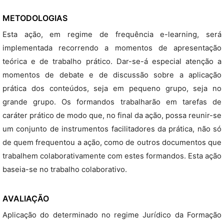
METODOLOGIAS
Esta ação, em regime de frequência e-learning, será
implementada recorrendo a momentos de apresentação
teórica e de trabalho prático. Dar-se-á especial atenção a
momentos de debate e de discussão sobre a aplicação
prática dos conteúdos, seja em pequeno grupo, seja no
grande grupo. Os formandos trabalharão em tarefas de
caráter prático de modo que, no final da ação, possa reunir-se
um conjunto de instrumentos facilitadores da prática, não só
de quem frequentou a ação, como de outros documentos que
trabalhem colaborativamente com estes formandos. Esta ação
baseia-se no trabalho colaborativo.
AVALIAÇÃO
Aplicação do determinado no regime Jurídico da Formação