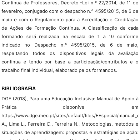
Contínua de Professores, Decreto -Lei n.º 22/2014, de 11 de
fevereiro, conjugado com o despacho n.º 4595/2015, de 6 de
maio e com o Regulamento para a Acreditação e Creditação
de Ações de Formação Contínua. A Classificação de cada
formando será realizada na escala de 1 a 10 conforme
indicado no Despacho n.º 4595/2015, de 6 de maio,
respeitando todos os dispositivos legais da avaliação
contínua e tendo por base a participação/contributos e o
trabalho final individual, elaborado pelos formandos.
BIBLIOGRAFIA
DGE (2018), Para uma Educação Inclusiva: Manual de Apoio à
Prática disponível em
https://www.dge.mec.pt/sites/default/files/EEspecial/manual_
A., Lima L., Ferreira D., Ferreira N., Metodologias, métodos e
situações de aprendizagem: propostas e estratégias de ação: