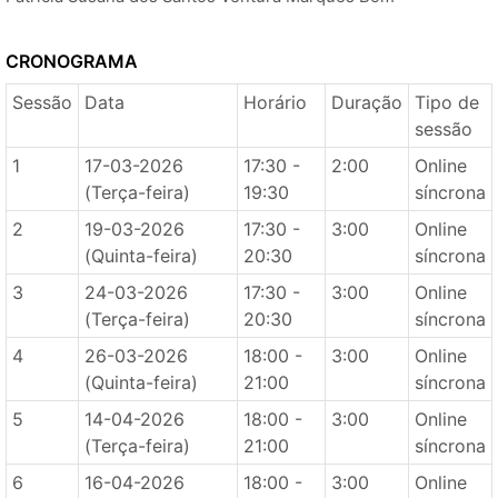
CRONOGRAMA
Sessão
Data
Horário
Duração
Tipo de
sessão
1
17-03-2026
17:30 -
2:00
Online
(Terça-feira)
19:30
síncrona
2
19-03-2026
17:30 -
3:00
Online
(Quinta-feira)
20:30
síncrona
3
24-03-2026
17:30 -
3:00
Online
(Terça-feira)
20:30
síncrona
4
26-03-2026
18:00 -
3:00
Online
(Quinta-feira)
21:00
síncrona
5
14-04-2026
18:00 -
3:00
Online
(Terça-feira)
21:00
síncrona
6
16-04-2026
18:00 -
3:00
Online