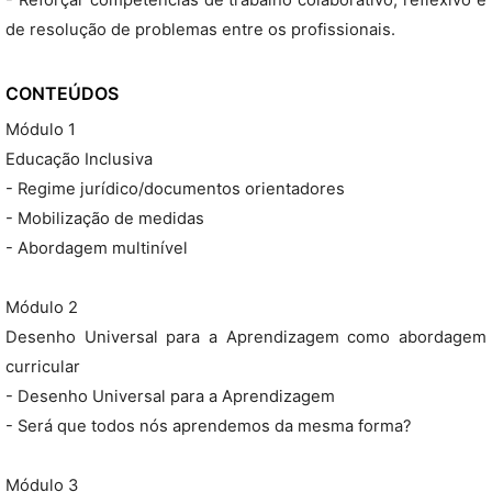
- Reforçar competências de trabalho colaborativo, reflexivo e
de resolução de problemas entre os profissionais.
CONTEÚDOS
Módulo 1
Educação Inclusiva
- Regime jurídico/documentos orientadores
- Mobilização de medidas
- Abordagem multinível
Módulo 2
Desenho Universal para a Aprendizagem como abordagem
curricular
- Desenho Universal para a Aprendizagem
- Será que todos nós aprendemos da mesma forma?
Módulo 3