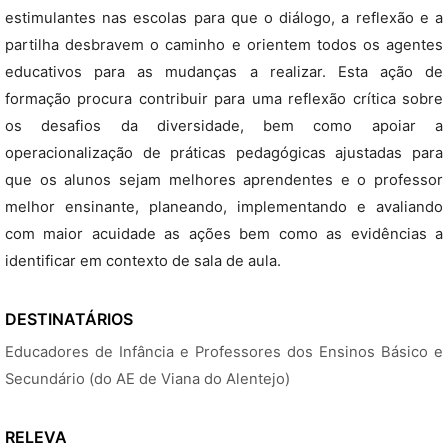
estimulantes nas escolas para que o diálogo, a reflexão e a
partilha desbravem o caminho e orientem todos os agentes
educativos para as mudanças a realizar. Esta ação de
formação procura contribuir para uma reflexão crítica sobre
os desafios da diversidade, bem como apoiar a
operacionalização de práticas pedagógicas ajustadas para
que os alunos sejam melhores aprendentes e o professor
melhor ensinante, planeando, implementando e avaliando
com maior acuidade as ações bem como as evidências a
identificar em contexto de sala de aula.
DESTINATÁRIOS
Educadores de Infância e Professores dos Ensinos Básico e
Secundário (do AE de Viana do Alentejo)
RELEVA