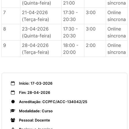
(Quinta-feira)
21:00
síncrona
7
21-04-2026
17:30 -
3:00
Online
(Terça-feira)
20:30
síncrona
8
23-04-2026
17:30 -
3:00
Online
(Quinta-feira)
20:30
síncrona
9
28-04-2026
18:00 -
2:00
Online
(Terça-feira)
20:00
síncrona
Início: 17-03-2026
Fim: 28-04-2026
Acreditação: CCPFC/ACC-134042/25
Modalidade: Curso
Pessoal: Docente