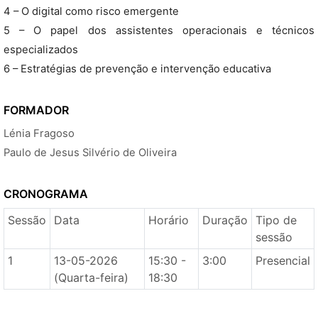
4 – O digital como risco emergente
5 – O papel dos assistentes operacionais e técnicos
especializados
6 – Estratégias de prevenção e intervenção educativa
FORMADOR
Lénia Fragoso
Paulo de Jesus Silvério de Oliveira
CRONOGRAMA
Sessão
Data
Horário
Duração
Tipo de
sessão
1
13-05-2026
15:30 -
3:00
Presencial
(Quarta-feira)
18:30