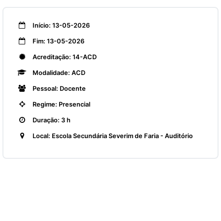
Início: 13-05-2026
Fim: 13-05-2026
Acreditação: 14-ACD
Modalidade: ACD
Pessoal: Docente
Regime: Presencial
Duração: 3 h
Local: Escola Secundária Severim de Faria - Auditório