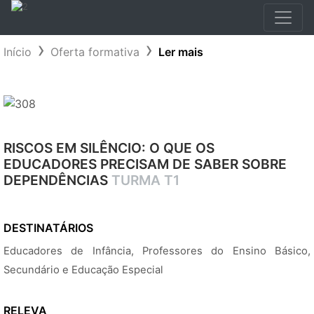
Início
Oferta formativa
Ler mais
RISCOS EM SILÊNCIO: O QUE OS
EDUCADORES PRECISAM DE SABER SOBRE
DEPENDÊNCIAS
TURMA T1
DESTINATÁRIOS
Educadores de Infância, Professores do Ensino Básico,
Secundário e Educação Especial
RELEVA