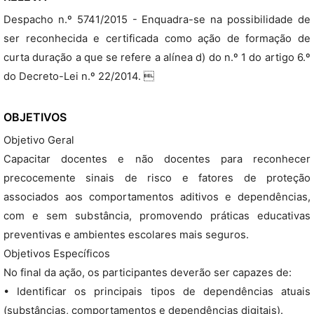
Despacho n.º 5741/2015 - Enquadra-se na possibilidade de
ser reconhecida e certificada como ação de formação de
curta duração a que se refere a alínea d) do n.º 1 do artigo 6.º
do Decreto-Lei n.º 22/2014. 
OBJETIVOS
Objetivo Geral
Capacitar docentes e não docentes para reconhecer
precocemente sinais de risco e fatores de proteção
associados aos comportamentos aditivos e dependências,
com e sem substância, promovendo práticas educativas
preventivas e ambientes escolares mais seguros.
Objetivos Específicos
No final da ação, os participantes deverão ser capazes de:
• Identificar os principais tipos de dependências atuais
(substâncias, comportamentos e dependências digitais).