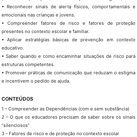
• Reconhecer sinais de alerta físicos, comportamentais e
emocionais nas crianças e jovens.
• Compreender fatores de risco e fatores de proteção
presentes no contexto escolar e familiar.
• Aplicar estratégias básicas de prevenção em contexto
educativo.
• Saber quando e como encaminhar situações de risco para
estruturas competentes.
• Promover práticas de comunicação que reduzam o estigma
e incentivem o pedido de ajuda.
CONTEÚDOS
1 – Compreender as Dependências (com e sem substância)
2 – O que os educadores precisam de saber sobre os sinais
“silenciosos”
3 – Fatores de risco e de proteção no contexto escolar